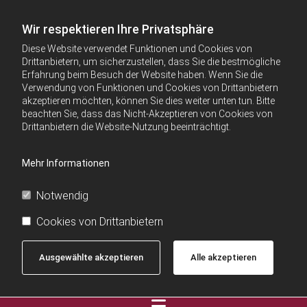
Wir respektieren Ihre Privatsphäre
Diese Website verwendet Funktionen und Cookies von
Drittanbietern, um sicherzustellen, dass Sie die bestmögliche
Erfahrung beim Besuch der Website haben. Wenn Sie die
Verwendung von Funktionen und Cookies von Drittanbietern
akzeptieren möchten, können Sie dies weiter unten tun. Bitte
beachten Sie, dass das Nicht-Akzeptieren von Cookies von
Drittanbietern die Website-Nutzung beeinträchtigt.
Mehr Informationen
Notwendig
Cookies von Drittanbietern
Ausgewählte akzeptieren
Alle akzeptieren