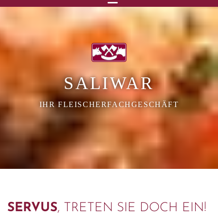
SALIWAR
IHR FLEISCHERFACHGESCHÄFT
SERVUS
, TRETEN SIE DOCH EIN!